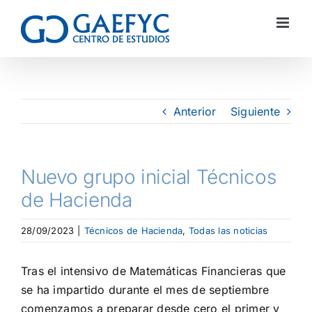
Anterior
Siguiente
Nuevo grupo inicial Técnicos
de Hacienda
28/09/2023
|
Técnicos de Hacienda
,
Todas las noticias
Tras el intensivo de Matemáticas Financieras que
se ha impartido durante el mes de septiembre
comenzamos a preparar desde cero el primer y