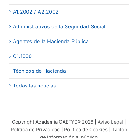
A1.2002 / A2.2002
Administrativos de la Seguridad Social
Agentes de la Hacienda Pública
C1.1000
Técnicos de Hacienda
Todas las noticias
Copyright Academia GAEFYC® 2026 |
Aviso Legal
|
Política de Privacidad
|
Política de Cookies
|
Tablón
de información al público