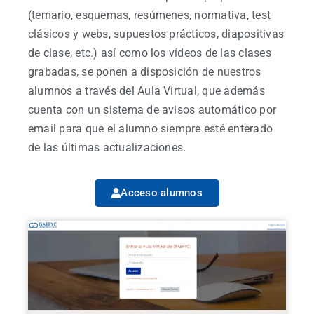
(temario, esquemas, resúmenes, normativa, test
clásicos y webs, supuestos prácticos, diapositivas
de clase, etc.) así como los vídeos de las clases
grabadas, se ponen a disposición de nuestros
alumnos a través del Aula Virtual, que además
cuenta con un sistema de avisos automático por
email para que el alumno siempre esté enterado
de las últimas actualizaciones.
Acceso alumnos