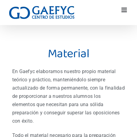
Material
En Gaefyc elaboramos nuestro propio material
teórico y práctico, manteniéndolo siempre
actualizado de forma permanente, con la finalidad
de proporcionar a nuestros alumnos los
elementos que necesitan para una sólida
preparación y conseguir superar las oposiciones
con éxito.
Todo el material necesario para la preparación