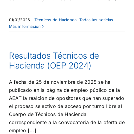
01/01/2026
|
Técnicos de Hacienda
,
Todas las noticias
Más información
Resultados Técnicos de
Hacienda (OEP 2024)
A fecha de 25 de noviembre de 2025 se ha
publicado en la página de empleo público de la
AEAT la realción de opositores que han superado
el proceso selectivo de acceso por turno libre al
Cuerpo de Técnicos de Hacienda
correspondiente a la convocatoria de la oferta de
empleo [...]