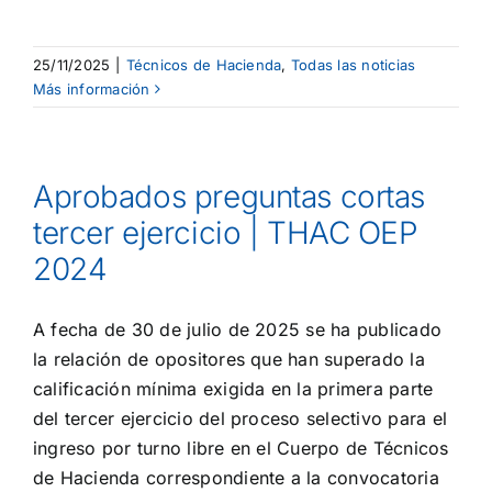
25/11/2025
|
Técnicos de Hacienda
,
Todas las noticias
Más información
Aprobados preguntas cortas
tercer ejercicio | THAC OEP
2024
A fecha de 30 de julio de 2025 se ha publicado
la relación de opositores que han superado la
calificación mínima exigida en la primera parte
del tercer ejercicio del proceso selectivo para el
ingreso por turno libre en el Cuerpo de Técnicos
de Hacienda correspondiente a la convocatoria