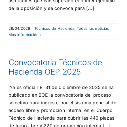
aspirtantes que han superado el primer ejercicio
de la oposición y se convoca para [...]
28/04/2026
|
Técnicos de Hacienda
,
Todas las noticias
Más información
Convocatoria Técnicos de
Hacienda OEP 2025
¡Ya es oficial! El 31 de diciembre de 2025 se ha
publicado en BOE la convocatoria del proceso
selectivo para ingreso, por el sistema general de
acceso libre y promoción interna, en el Cuerpo
Técnico de Hacienda para cubrir las 446 plazas
de turno libre y 220 de promoción interna [...]