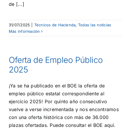
de [...]
31/07/2025
|
Técnicos de Hacienda
,
Todas las noticias
Más información
Oferta de Empleo Público
2025
¡Ya se ha publicado en el BOE la oferta de
empleo público estatal correspondiente al
ejercicio 2025! Por quinto año consecutivo
vuelve a verse incrementada y nos encontramos
con una oferta histórica con más de 36.000
plazas ofertadas. Puede consultar el BOE aquí.