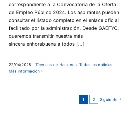
correspondiente a la Convocatoria de la Oferta
de Empleo Público 2024. Los aspirantes pueden
consultar el listado completo en el enlace oficial
facilitado por la administración. Desde GAEFYC,
queremos transmitir nuestra más
sincera enhorabuena a todos [...]
22/04/2025
|
Técnicos de Hacienda
,
Todas las noticias
Más información
1
2
Siguiente