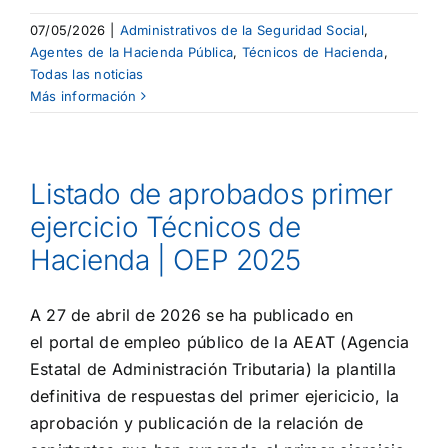
07/05/2026
|
Administrativos de la Seguridad Social
,
Agentes de la Hacienda Pública
,
Técnicos de Hacienda
,
Todas las noticias
Más información
Listado de aprobados primer
ejercicio Técnicos de
Hacienda | OEP 2025
A 27 de abril de 2026 se ha publicado en
el portal de empleo público de la AEAT (Agencia
Estatal de Administración Tributaria) la plantilla
definitiva de respuestas del primer ejericicio, la
aprobación y publicación de la relación de