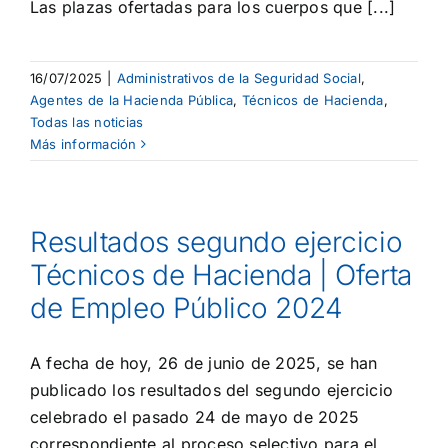
Las plazas ofertadas para los cuerpos que [...]
16/07/2025
|
Administrativos de la Seguridad Social
,
Agentes de la Hacienda Pública
,
Técnicos de Hacienda
,
Todas las noticias
Más información
Resultados segundo ejercicio
Técnicos de Hacienda | Oferta
de Empleo Público 2024
A fecha de hoy, 26 de junio de 2025, se han
publicado los resultados del segundo ejercicio
celebrado el pasado 24 de mayo de 2025
correspondiente al proceso selectivo para el