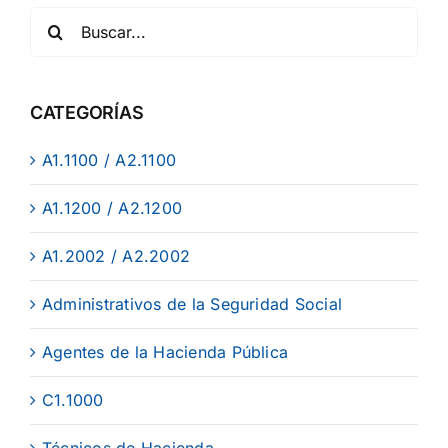
CATEGORÍAS
A1.1100 / A2.1100
A1.1200 / A2.1200
A1.2002 / A2.2002
Administrativos de la Seguridad Social
Agentes de la Hacienda Pública
C1.1000
Técnicos de Hacienda