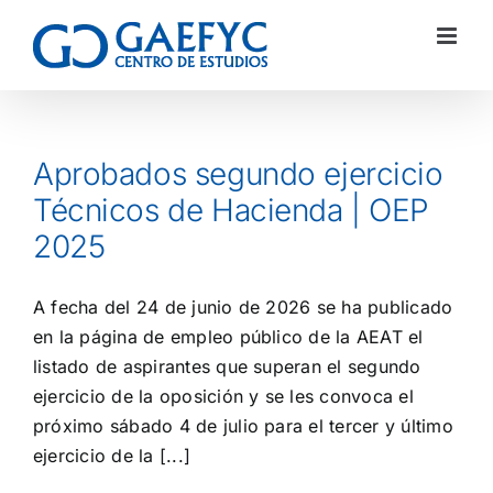
Aprobados segundo ejercicio
Técnicos de Hacienda | OEP
2025
A fecha del 24 de junio de 2026 se ha publicado
en la página de empleo público de la AEAT el
listado de aspirantes que superan el segundo
ejercicio de la oposición y se les convoca el
próximo sábado 4 de julio para el tercer y último
ejercicio de la [...]