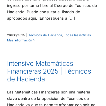
ingreso por turno libre al Cuerpo de Técnicos de
Hacienda. Puede consultar el listado de
aprobados aquí. ¡Enhorabuena a [...]
26/06/2025
|
Técnicos de Hacienda
,
Todas las noticias
Más información
Intensivo Matemáticas
Financieras 2025 | Técnicos
de Hacienda
Las Matemáticas Financieras son una materia
clave dentro de la oposición de Técnicos de
Hacienda ya que te permite afrontar con soltura