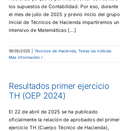
los supuestos de Contabilidad. Por eso, durante
el mes de julio de 2025 y previo inicio del grupo
inicial de Técnicos de Hacienda impartiremos un
intensivo de Matemáticas [...]
19/05/2025
|
Técnicos de Hacienda
,
Todas las noticias
Más información
Resultados primer ejercicio
TH (OEP 2024)
El 22 de abril de 2025 se ha publicado
oficialmente la relación de aprobados del primer
ejercicio TH (Cuerpo Técnico de Hacienda),