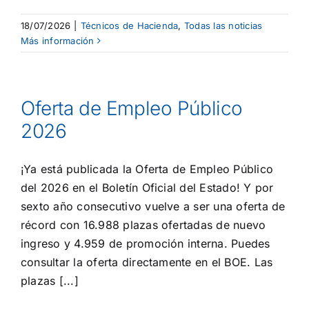
18/07/2026
|
Técnicos de Hacienda
,
Todas las noticias
Más información
Oferta de Empleo Público
2026
¡Ya está publicada la Oferta de Empleo Público
del 2026 en el Boletín Oficial del Estado! Y por
sexto año consecutivo vuelve a ser una oferta de
récord con 16.988 plazas ofertadas de nuevo
ingreso y 4.959 de promoción interna. Puedes
consultar la oferta directamente en el BOE. Las
plazas [...]