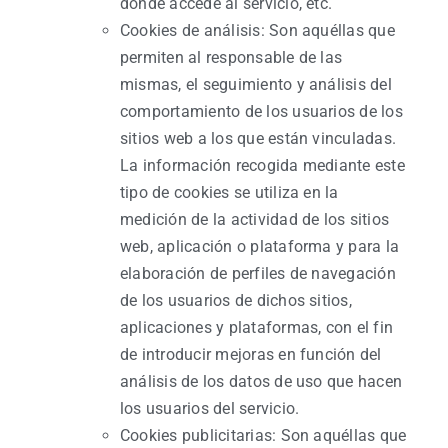
donde accede al servicio, etc.
Cookies de análisis: Son aquéllas que
permiten al responsable de las
mismas, el seguimiento y análisis del
comportamiento de los usuarios de los
sitios web a los que están vinculadas.
La información recogida mediante este
tipo de cookies se utiliza en la
medición de la actividad de los sitios
web, aplicación o plataforma y para la
elaboración de perfiles de navegación
de los usuarios de dichos sitios,
aplicaciones y plataformas, con el fin
de introducir mejoras en función del
análisis de los datos de uso que hacen
los usuarios del servicio.
Cookies publicitarias: Son aquéllas que