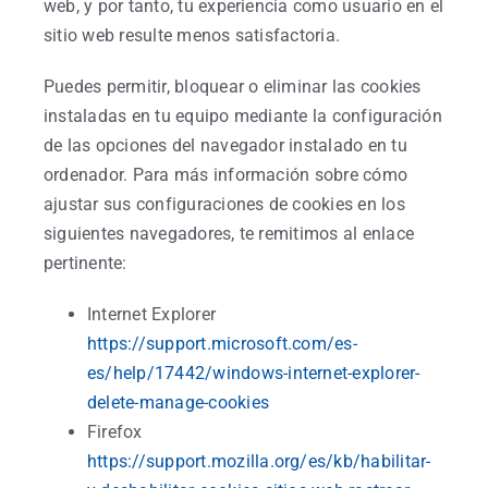
web, y por tanto, tu experiencia como usuario en el
sitio web resulte menos satisfactoria.
Puedes permitir, bloquear o eliminar las cookies
instaladas en tu equipo mediante la configuración
de las opciones del navegador instalado en tu
ordenador. Para más información sobre cómo
ajustar sus configuraciones de cookies en los
siguientes navegadores, te remitimos al enlace
pertinente:
Internet Explorer
https://support.microsoft.com/es-
es/help/17442/windows-internet-explorer-
delete-manage-cookies
Firefox
https://support.mozilla.org/es/kb/habilitar-