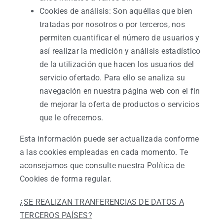
Cookies de análisis: Son aquéllas que bien
tratadas por nosotros o por terceros, nos
permiten cuantificar el número de usuarios y
así realizar la medición y análisis estadístico
de la utilización que hacen los usuarios del
servicio ofertado. Para ello se analiza su
navegación en nuestra página web con el fin
de mejorar la oferta de productos o servicios
que le ofrecemos.
Esta información puede ser actualizada conforme
a las cookies empleadas en cada momento. Te
aconsejamos que consulte nuestra Política de
Cookies de forma regular.
¿SE REALIZAN TRANFERENCIAS DE DATOS A
TERCEROS PAÍSES?