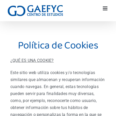
Política de Cookies
¿QUÉ ES UNA COOKIE?
Este sitio web utiliza cookies y/o tecnologías
similares que almacenan y recuperan información
cuando navegas. En general, estas tecnologías
pueden servir para finalidades muy diversas,
como, por ejemplo, reconocerte como usuario,
obtener información sobre tus hábitos de
navegación o personalizas la forma en la que se