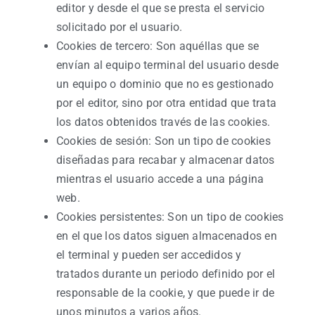
editor y desde el que se presta el servicio
solicitado por el usuario.
Cookies de tercero: Son aquéllas que se
envían al equipo terminal del usuario desde
un equipo o dominio que no es gestionado
por el editor, sino por otra entidad que trata
los datos obtenidos través de las cookies.
Cookies de sesión: Son un tipo de cookies
diseñadas para recabar y almacenar datos
mientras el usuario accede a una página
web.
Cookies persistentes: Son un tipo de cookies
en el que los datos siguen almacenados en
el terminal y pueden ser accedidos y
tratados durante un periodo definido por el
responsable de la cookie, y que puede ir de
unos minutos a varios años.