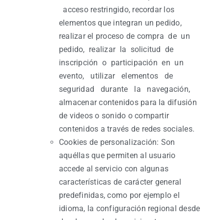
acceso restringido, recordar los
elementos que integran un pedido,
realizar el proceso de compra de un
pedido, realizar la solicitud de
inscripción o participación en un
evento, utilizar elementos de
seguridad durante la navegación,
almacenar contenidos para la difusión
de videos o sonido o compartir
contenidos a través de redes sociales.
Cookies de personalización: Son
aquéllas que permiten al usuario
accede al servicio con algunas
características de carácter general
predefinidas, como por ejemplo el
idioma, la configuración regional desde