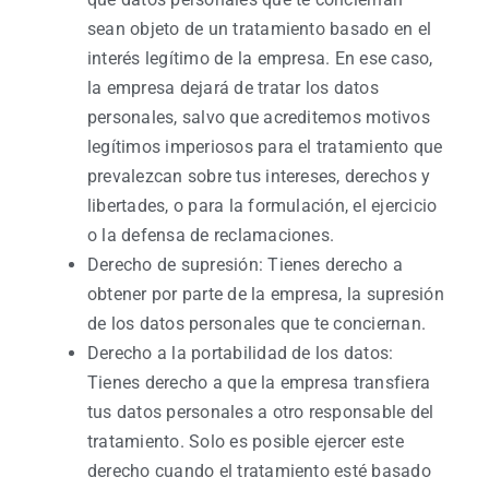
sean objeto de un tratamiento basado en el
interés legítimo de la empresa. En ese caso,
la empresa dejará de tratar los datos
personales, salvo que acreditemos motivos
legítimos imperiosos para el tratamiento que
prevalezcan sobre tus intereses, derechos y
libertades, o para la formulación, el ejercicio
o la defensa de reclamaciones.
Derecho de supresión: Tienes derecho a
obtener por parte de la empresa, la supresión
de los datos personales que te conciernan.
Derecho a la portabilidad de los datos:
Tienes derecho a que la empresa transfiera
tus datos personales a otro responsable del
tratamiento. Solo es posible ejercer este
derecho cuando el tratamiento esté basado