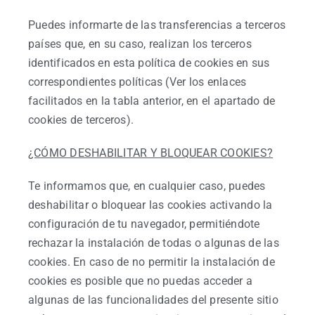
Puedes informarte de las transferencias a terceros
países que, en su caso, realizan los terceros
identificados en esta política de cookies en sus
correspondientes políticas (Ver los enlaces
facilitados en la tabla anterior, en el apartado de
cookies de terceros).
¿CÓMO DESHABILITAR Y BLOQUEAR COOKIES?
Te informamos que, en cualquier caso, puedes
deshabilitar o bloquear las cookies activando la
configuración de tu navegador, permitiéndote
rechazar la instalación de todas o algunas de las
cookies. En caso de no permitir la instalación de
cookies es posible que no puedas acceder a
algunas de las funcionalidades del presente sitio