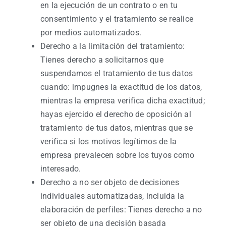
en la ejecución de un contrato o en tu
consentimiento y el tratamiento se realice
por medios automatizados.
Derecho a la limitación del tratamiento:
Tienes derecho a solicitarnos que
suspendamos el tratamiento de tus datos
cuando: impugnes la exactitud de los datos,
mientras la empresa verifica dicha exactitud;
hayas ejercido el derecho de oposición al
tratamiento de tus datos, mientras que se
verifica si los motivos legítimos de la
empresa prevalecen sobre los tuyos como
interesado.
Derecho a no ser objeto de decisiones
individuales automatizadas, incluida la
elaboración de perfiles: Tienes derecho a no
ser objeto de una decisión basada