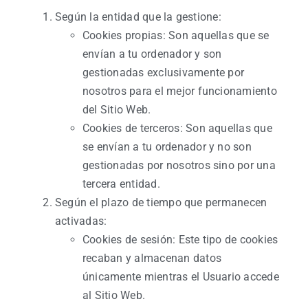
Según la entidad que la gestione:
Cookies propias: Son aquellas que se
envían a tu ordenador y son
gestionadas exclusivamente por
nosotros para el mejor funcionamiento
del Sitio Web.
Cookies de terceros: Son aquellas que
se envían a tu ordenador y no son
gestionadas por nosotros sino por una
tercera entidad.
Según el plazo de tiempo que permanecen
activadas:
Cookies de sesión: Este tipo de cookies
recaban y almacenan datos
únicamente mientras el Usuario accede
al Sitio Web.