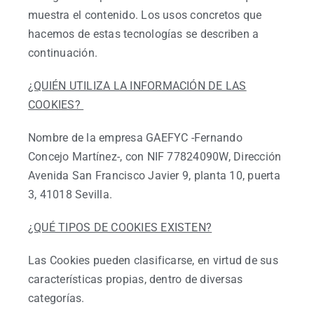
muestra el contenido. Los usos concretos que
hacemos de estas tecnologías se describen a
continuación.
¿QUIÉN UTILIZA LA INFORMACIÓN DE LAS
COOKIES?
Nombre de la empresa GAEFYC -Fernando
Concejo Martínez-, con NIF 77824090W, Dirección
Avenida San Francisco Javier 9, planta 10, puerta
3, 41018 Sevilla.
¿QUÉ TIPOS DE COOKIES EXISTEN?
Las Cookies pueden clasificarse, en virtud de sus
características propias, dentro de diversas
categorías.