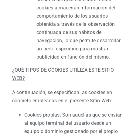
cookies almacenan información del
comportamiento de los usuarios
obtenida a través de la observación
continuada de sus hábitos de
navegación, lo que permite desarrollar
un perfil específico para mostrar
publicidad en función del mismo.
¿QUÉ TIPOS DE COOKIES UTILIZA ESTE SITIO
WEB?
A continuación, se especifican las cookies en
concreto empleadas en el presente Sitio Web:
Cookies propias: Son aquéllas que se envían
al equipo terminal del usuario desde un
equipo o dominio gestionado por el propio