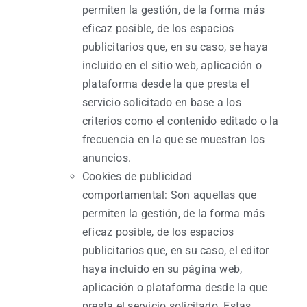
permiten la gestión, de la forma más
eficaz posible, de los espacios
publicitarios que, en su caso, se haya
incluido en el sitio web, aplicación o
plataforma desde la que presta el
servicio solicitado en base a los
criterios como el contenido editado o la
frecuencia en la que se muestran los
anuncios.
Cookies de publicidad
comportamental: Son aquellas que
permiten la gestión, de la forma más
eficaz posible, de los espacios
publicitarios que, en su caso, el editor
haya incluido en su página web,
aplicación o plataforma desde la que
presta el servicio solicitado. Estas