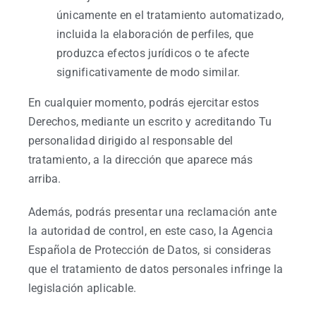
únicamente en el tratamiento automatizado,
incluida la elaboración de perfiles, que
produzca efectos jurídicos o te afecte
significativamente de modo similar.
En cualquier momento, podrás ejercitar estos
Derechos, mediante un escrito y acreditando Tu
personalidad dirigido al responsable del
tratamiento, a la dirección que aparece más
arriba.
Además, podrás presentar una reclamación ante
la autoridad de control, en este caso, la Agencia
Española de Protección de Datos, si consideras
que el tratamiento de datos personales infringe la
legislación aplicable.