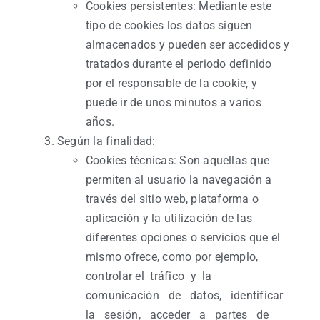
Cookies persistentes: Mediante este
tipo de cookies los datos siguen
almacenados y pueden ser accedidos y
tratados durante el periodo definido
por el responsable de la cookie, y
puede ir de unos minutos a varios
años.
Según la finalidad:
Cookies técnicas: Son aquellas que
permiten al usuario la navegación a
través del sitio web, plataforma o
aplicación y la utilización de las
diferentes opciones o servicios que el
mismo ofrece, como por ejemplo,
controlar el tráfico y la
comunicación de datos, identificar
la sesión, acceder a partes de