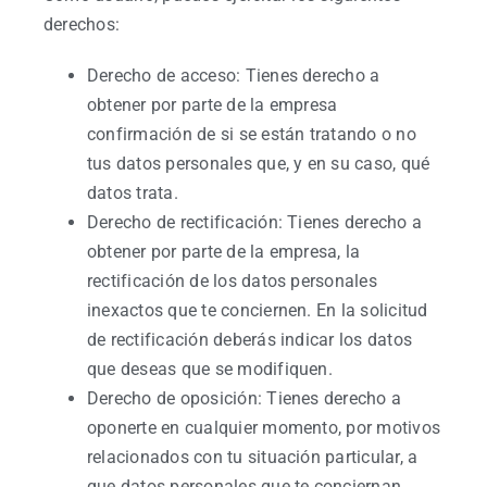
derechos:
Derecho de acceso: Tienes derecho a
obtener por parte de la empresa
confirmación de si se están tratando o no
tus datos personales que, y en su caso, qué
datos trata.
Derecho de rectificación: Tienes derecho a
obtener por parte de la empresa, la
rectificación de los datos personales
inexactos que te conciernen. En la solicitud
de rectificación deberás indicar los datos
que deseas que se modifiquen.
Derecho de oposición: Tienes derecho a
oponerte en cualquier momento, por motivos
relacionados con tu situación particular, a
que datos personales que te conciernan