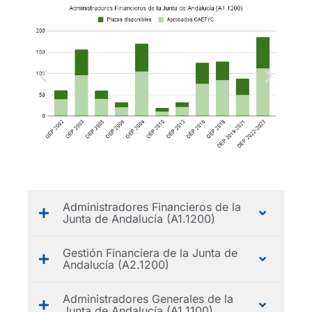
Administradores Financieros de la
Junta de Andalucía (A1.1200)
Gestión Financiera de la Junta de
Andalucía (A2.1200)
Administradores Generales de la
Junta de Andalucía (A1.1100)