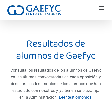
Resultados de
alumnos de Gaefyc
Consulta los resultados de los alumnos de Gaefyc
en las últimas convocatorias
en cada oposición y
d
escubre los
testimonios de los alumnos que han
estudiado con nosotros
y ya tienen su plaza fija
en la Administración.
Leer testiomonios
.