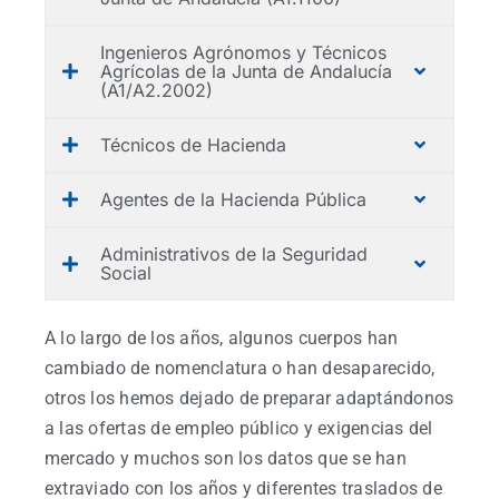
Ingenieros Agrónomos y Técnicos
Agrícolas de la Junta de Andalucía
(A1/A2.2002)
Técnicos de Hacienda
Agentes de la Hacienda Pública
Administrativos de la Seguridad
Social
A lo largo de los años, algunos cuerpos han
cambiado de nomenclatura o han desaparecido,
otros los hemos dejado de preparar adaptándonos
a las ofertas de empleo público y exigencias del
mercado y muchos son los datos que se han
extraviado con los años y diferentes traslados de