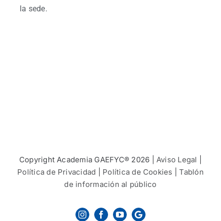
la sede.
Copyright Academia GAEFYC® 2026 |
Aviso Legal
|
Política de Privacidad
|
Política de Cookies
|
Tablón
de información al público