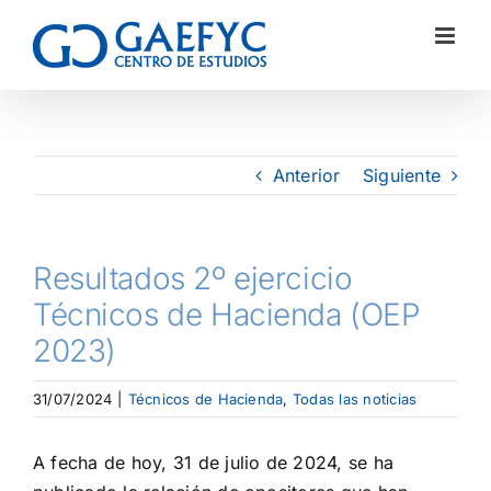
Anterior
Siguiente
Resultados 2º ejercicio
Técnicos de Hacienda (OEP
2023)
31/07/2024
|
Técnicos de Hacienda
,
Todas las noticias
A fecha de hoy, 31 de julio de 2024, se ha