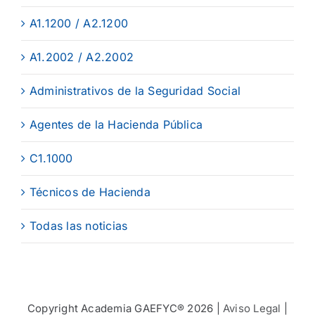
A1.1200 / A2.1200
A1.2002 / A2.2002
Administrativos de la Seguridad Social
Agentes de la Hacienda Pública
C1.1000
Técnicos de Hacienda
Todas las noticias
Copyright Academia GAEFYC® 2026 |
Aviso Legal
|