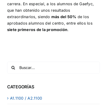
carrera. En especial, a los alumnos de Gaefyc,
que han obtenido unos resultados
extraordinarios, siendo
más del 50%
de los
aprobados alumnos del centro, entre ellos los
siete primeros de la promoción
.
CATEGORÍAS
A1.1100 / A2.1100