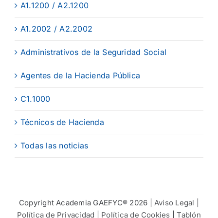
A1.1200 / A2.1200
A1.2002 / A2.2002
Administrativos de la Seguridad Social
Agentes de la Hacienda Pública
C1.1000
Técnicos de Hacienda
Todas las noticias
Copyright Academia GAEFYC® 2026 |
Aviso Legal
|
Política de Privacidad
|
Política de Cookies
|
Tablón