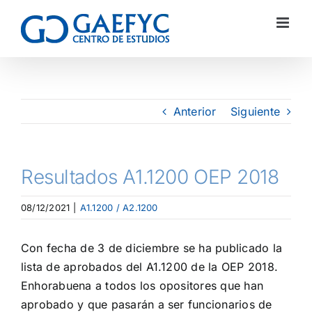
Anterior
Siguiente
Resultados A1.1200 OEP 2018
08/12/2021
|
A1.1200 / A2.1200
Con fecha de 3 de diciembre se ha publicado la
lista de aprobados del A1.1200 de la OEP 2018.
Enhorabuena a todos los opositores que han
aprobado y que pasarán a ser funcionarios de