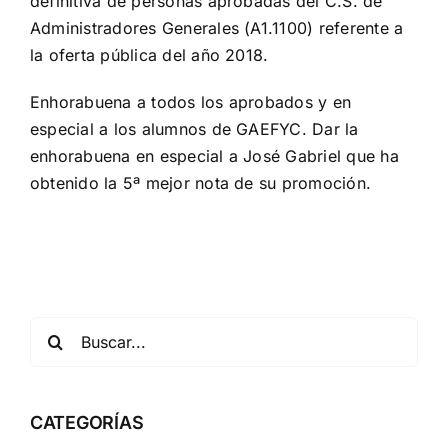
definitiva de personas aprobadas del C.S. de
Administradores Generales (A1.1100) referente a
la oferta pública del año 2018.
Enhorabuena a todos los aprobados y en
especial a los alumnos de GAEFYC. Dar la
enhorabuena en especial a José Gabriel que ha
obtenido la 5ª mejor nota de su promoción.
CATEGORÍAS