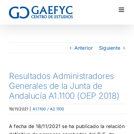
Anterior
Siguiente
Resultados Administradores
Generales de la Junta de
Andalucía A1.1100 (OEP 2018)
19/11/2021
|
A1.1100 / A2.1100
A fecha de 18/11/2021 se ha publicado la relación