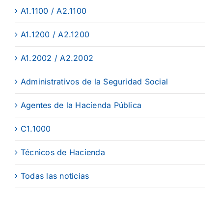
A1.1100 / A2.1100
A1.1200 / A2.1200
A1.2002 / A2.2002
Administrativos de la Seguridad Social
Agentes de la Hacienda Pública
C1.1000
Técnicos de Hacienda
Todas las noticias