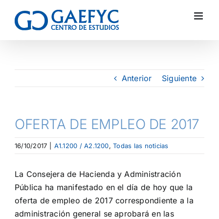
Anterior
Siguiente
OFERTA DE EMPLEO DE 2017
16/10/2017
|
A1.1200 / A2.1200
,
Todas las noticias
La Consejera de Hacienda y Administración
Pública ha manifestado en el día de hoy que la
oferta de empleo de 2017 correspondiente a la
administración general se aprobará en las