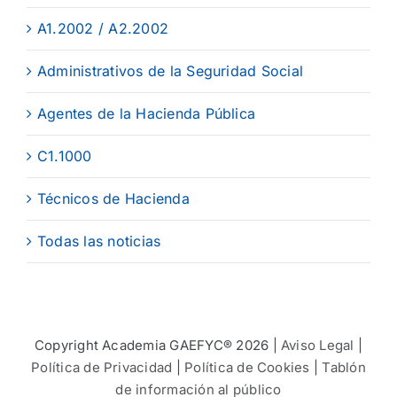
A1.2002 / A2.2002
Administrativos de la Seguridad Social
Agentes de la Hacienda Pública
C1.1000
Técnicos de Hacienda
Todas las noticias
Copyright Academia GAEFYC® 2026 |
Aviso Legal
|
Política de Privacidad
|
Política de Cookies
|
Tablón
de información al público