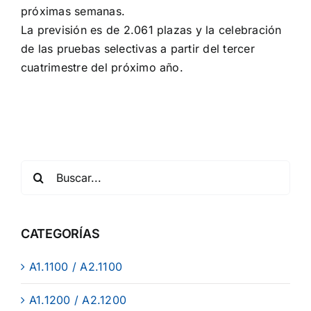
próximas semanas.
La previsión es de 2.061 plazas y la celebración
de las pruebas selectivas a partir del tercer
cuatrimestre del próximo año.
CATEGORÍAS
A1.1100 / A2.1100
A1.1200 / A2.1200