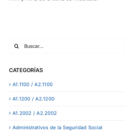
CATEGORÍAS
A1.1100 / A2.1100
A1.1200 / A2.1200
A1.2002 / A2.2002
Administrativos de la Seguridad Social