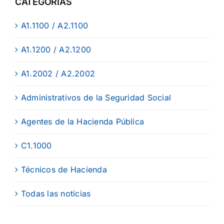
CATEGORÍAS
A1.1100 / A2.1100
A1.1200 / A2.1200
A1.2002 / A2.2002
Administrativos de la Seguridad Social
Agentes de la Hacienda Pública
C1.1000
Técnicos de Hacienda
Todas las noticias