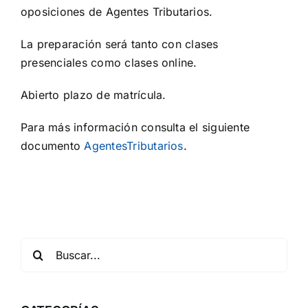
oposiciones de Agentes Tributarios.
La preparación será tanto con clases
presenciales como clases online.
Abierto plazo de matrícula.
Para más información consulta el siguiente
documento
AgentesTributarios
.