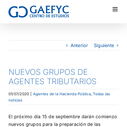
Anterior
Siguiente
NUEVOS GRUPOS DE
AGENTES TRIBUTARIOS
01/07/2020
|
Agentes de la Hacienda Pública
,
Todas las
noticias
El próximo día 15 de septiembre darán comienzo
nuevos grupos para la preparación de las