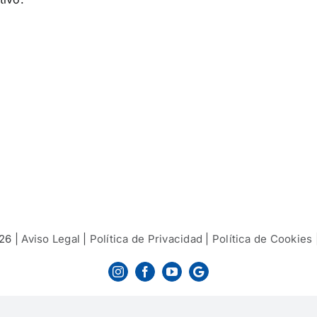
26 |
Aviso Legal
|
Política de Privacidad
|
Política de Cookies