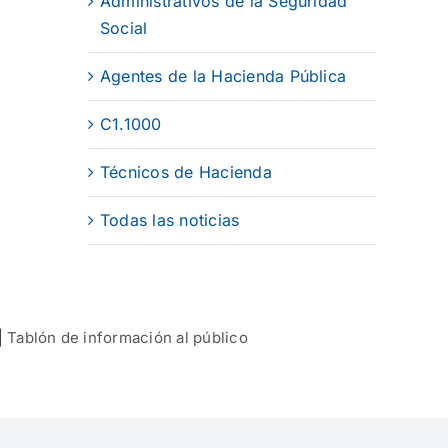
Administrativos de la Seguridad
Social
Agentes de la Hacienda Pública
C1.1000
Técnicos de Hacienda
Todas las noticias
|
Tablón de información al público