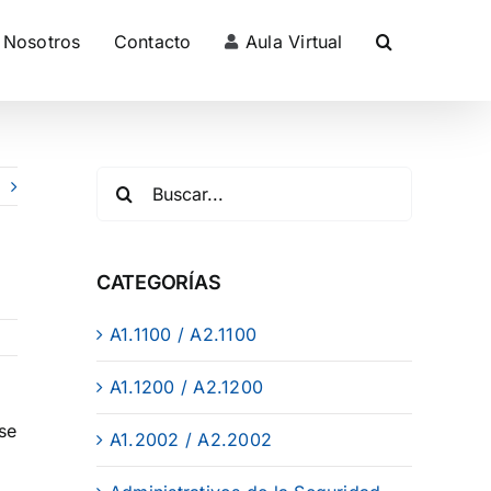
Nosotros
Contacto
Aula Virtual
CATEGORÍAS
A1.1100 / A2.1100
A1.1200 / A2.1200
 se
A1.2002 / A2.2002