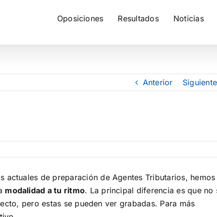
Oposiciones
Resultados
Noticias
Anterior
Siguiente
s actuales de preparación de Agentes Tributarios, hemos
la
modalidad a tu ritmo
. La principal diferencia es que no
 directo, pero estas se pueden ver grabadas. Para más
tivo.