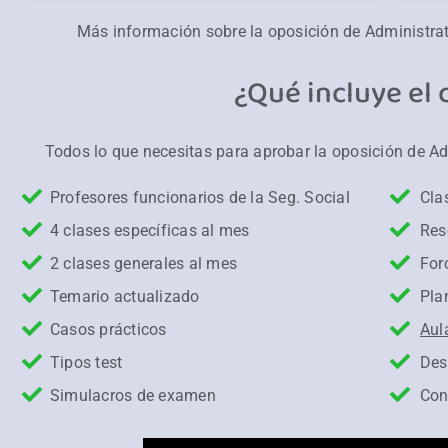
Más información sobre la oposición de Administrat
¿Qué incluye el 
Todos lo que necesitas para aprobar la oposición de Ad
Profesores funcionarios de la Seg. Social
Cla
4 clases específicas al mes
Res
2 clases generales al mes
For
Temario actualizado
Pla
Casos prácticos
Aul
Tipos test
Des
Simulacros de examen
Con