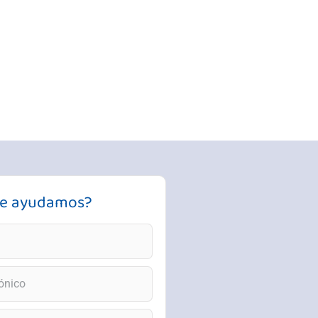
Te ayudamos?