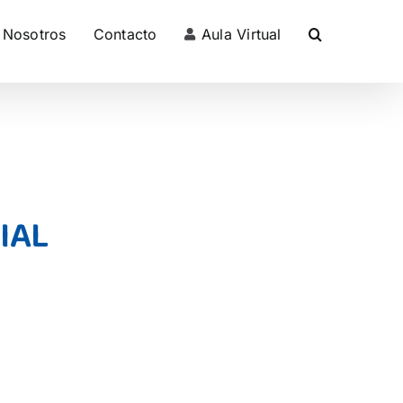
Nosotros
Contacto
Aula Virtual
IAL