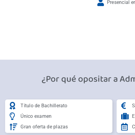
Presencial en
¿Por qué opositar a Adm
Título de Bachillerato
S
Único examen
E
Gran oferta de plazas
C