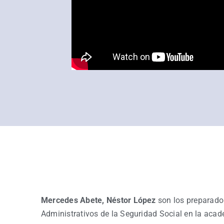
Mercedes Abete, Néstor López
son los preparador
Administrativos de la Seguridad Social en la acad