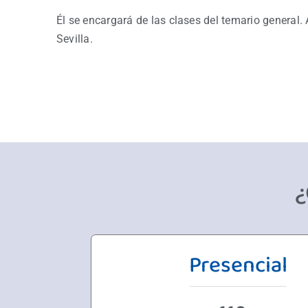
Él se encargará de las clases del temario general.
Sevilla.
¿
Presencial