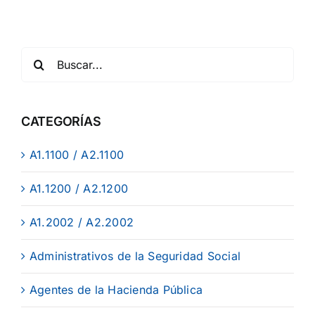
CATEGORÍAS
A1.1100 / A2.1100
A1.1200 / A2.1200
A1.2002 / A2.2002
Administrativos de la Seguridad Social
Agentes de la Hacienda Pública