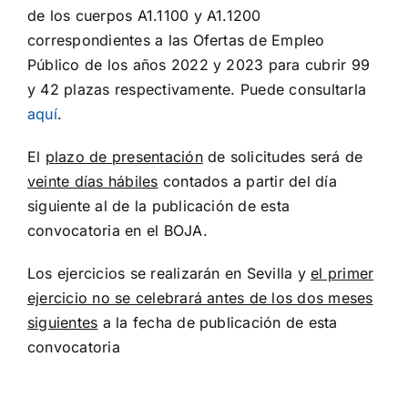
de los cuerpos A1.1100 y A1.1200
correspondientes a las Ofertas de Empleo
Público de los años 2022 y 2023 para cubrir 99
y 42 plazas respectivamente. Puede consultarla
aquí
.
El
plazo de presentación
de solicitudes será de
veinte días hábiles
contados a partir del día
siguiente al de la publicación de esta
convocatoria en el BOJA.
Los ejercicios se realizarán en Sevilla y
el primer
ejercicio no se celebrará antes de los dos meses
siguientes
a la fecha de publicación de esta
convocatoria