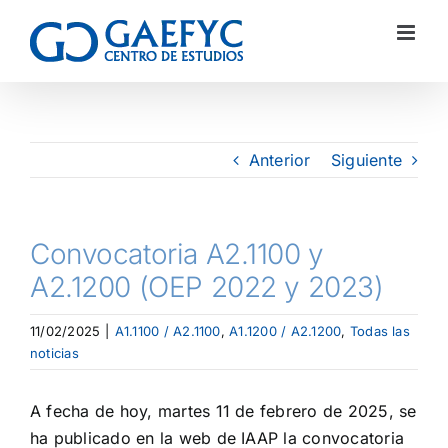
Anterior
Siguiente
Convocatoria A2.1100 y
A2.1200 (OEP 2022 y 2023)
11/02/2025
|
A1.1100 / A2.1100
,
A1.1200 / A2.1200
,
Todas las
noticias
A fecha de hoy, martes 11 de febrero de 2025, se
ha publicado en la web de IAAP la convocatoria