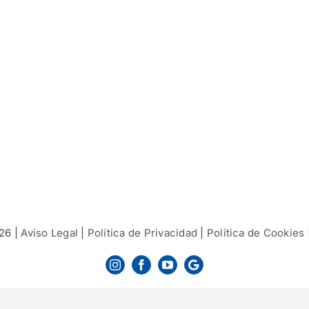
26 |
Aviso Legal
|
Política de Privacidad
|
Política de Cookies