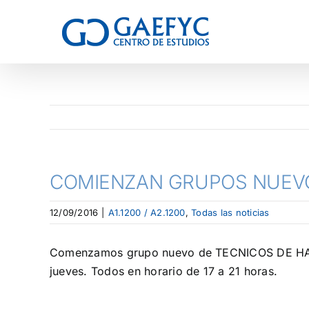
COMIENZAN GRUPOS NUEV
12/09/2016
|
A1.1200 / A2.1200
,
Todas las noticias
Comenzamos grupo nuevo de TECNICOS DE HACIEN
jueves. Todos en horario de 17 a 21 horas.