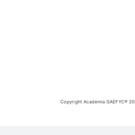
Copyright Academia GAEFYC® 20