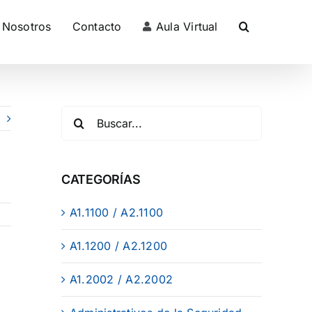
Nosotros
Contacto
Aula Virtual
CATEGORÍAS
A1.1100 / A2.1100
A1.1200 / A2.1200
A1.2002 / A2.2002