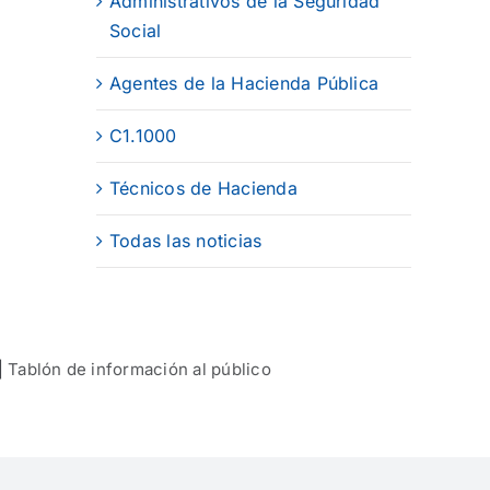
Administrativos de la Seguridad
Social
Agentes de la Hacienda Pública
C1.1000
Técnicos de Hacienda
Todas las noticias
|
Tablón de información al público