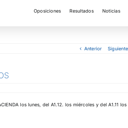
Oposiciones
Resultados
Noticias
Anterior
Siguiente
OS
DA los lunes, del A1.12. los miércoles y del A1.11 los