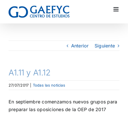
Anterior
Siguiente
A1.11 y A1.12
27/07/2017
|
Todas las noticias
En septiembre comenzamos nuevos grupos para
preparar las oposiciones de la OEP de 2017