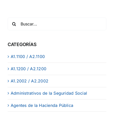
CATEGORÍAS
A1.1100 / A2.1100
A1.1200 / A2.1200
A1.2002 / A2.2002
Administrativos de la Seguridad Social
Agentes de la Hacienda Pública